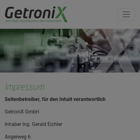
Impressum
Seitenbetreiber, für den Inhalt verantwortlich
GetroniX GmbH
Inhaber Ing. Gerald Eichler
Angerweg 6