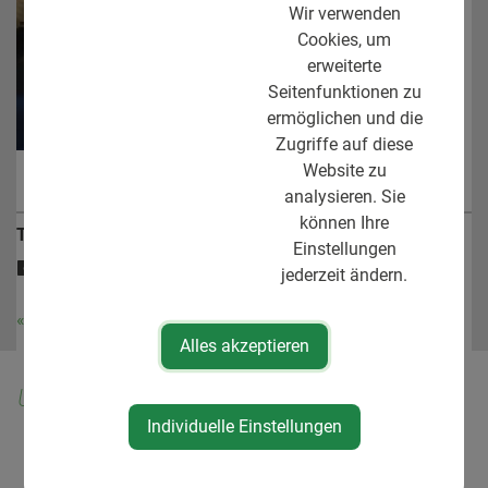
Wir verwenden
Cookies, um
erweiterte
Seitenfunktionen zu
ermöglichen und die
Zugriffe auf diese
Website zu
analysieren. Sie
können Ihre
Teile den Artikel
Einstellungen
jederzeit ändern.
« zurück
Alles akzeptieren
Unsere Kompetenzen
Individuelle Einstellungen