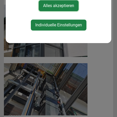
Alles akzeptieren
Individuelle Einstellungen