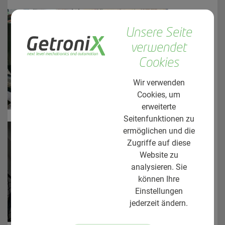
Unsere Seite
verwendet
Cookies
Wir verwenden
Cookies, um
erweiterte
Seitenfunktionen zu
ermöglichen und die
Zugriffe auf diese
Website zu
analysieren. Sie
können Ihre
Einstellungen
jederzeit ändern.