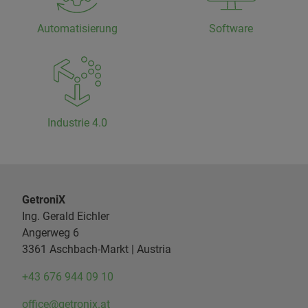
Automatisierung
Software
Industrie 4.0
GetroniX
Ing. Gerald Eichler
Angerweg 6
3361 Aschbach-Markt | Austria
+43 676 944 09 10
office@getronix.at