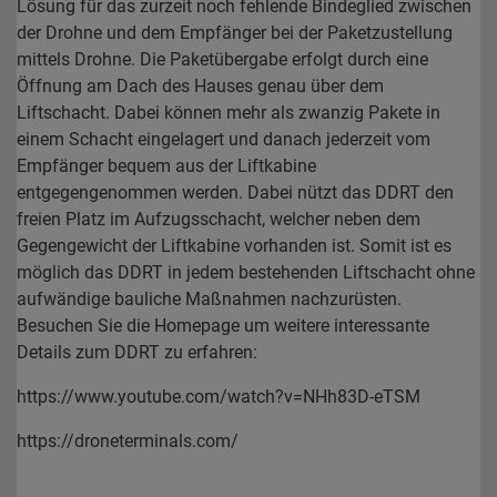
Lösung für das zurzeit noch fehlende Bindeglied zwischen
der Drohne und dem Empfänger bei der Paketzustellung
mittels Drohne. Die Paketübergabe erfolgt durch eine
Öffnung am Dach des Hauses genau über dem
Liftschacht. Dabei können mehr als zwanzig Pakete in
einem Schacht eingelagert und danach jederzeit vom
Empfänger bequem aus der Liftkabine
entgegengenommen werden. Dabei nützt das DDRT den
freien Platz im Aufzugsschacht, welcher neben dem
Gegengewicht der Liftkabine vorhanden ist. Somit ist es
möglich das DDRT in jedem bestehenden Liftschacht ohne
aufwändige bauliche Maßnahmen nachzurüsten.
Besuchen Sie die Homepage um weitere interessante
Details zum DDRT zu erfahren:
https://www.youtube.com/watch?v=NHh83D-eTSM
https://droneterminals.com/