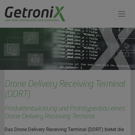
Drone Delivery Receiving Terminal
(DDRT)
Produktentwicklung und Prototypenbau eines
Drone Delivery Receiving Terminal.
Das Drone Delivery Receiving Terminal (DDRT) bietet die