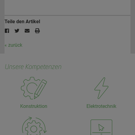
Teile den Artikel
« zurück
Unsere Kompetenzen
Konstruktion
Elektrotechnik